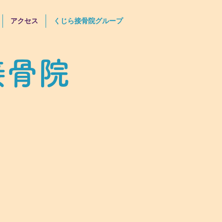
アクセス
くじら接骨院グループ
接骨院